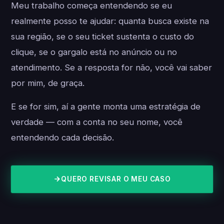
Meu trabalho começa entendendo se eu
realmente posso te ajudar: quanta busca existe na
sua região, se o seu ticket sustenta o custo do
clique, se o gargalo está no anúncio ou no
atendimento. Se a resposta for não, você vai saber
por mim, de graça.
E se for sim, aí a gente monta uma estratégia de
verdade — com a conta no seu nome, você
entendendo cada decisão.
QUERO REVISAR O MEU CASO