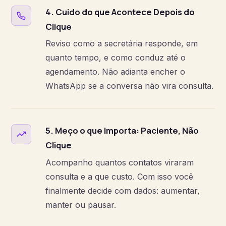
4. Cuido do que Acontece Depois do
Clique
Reviso como a secretária responde, em
quanto tempo, e como conduz até o
agendamento. Não adianta encher o
WhatsApp se a conversa não vira consulta.
5. Meço o que Importa: Paciente, Não
Clique
Acompanho quantos contatos viraram
consulta e a que custo. Com isso você
finalmente decide com dados: aumentar,
manter ou pausar.