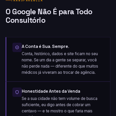
TRANSPARÊNCIA
O Google Não É para Todo
Consultório
A Conta é Sua. Sempre.
Conta, histórico, dados e site ficam no seu
nome. Se um dia a gente se separar, você
não perde nada — diferente do que muitos
médicos já viveram ao trocar de agência.
Honestidade Antes da Venda
Se a sua cidade não tem volume de busca
suficiente, eu digo antes de cobrar um
centavo — e te mostro o que faria mais