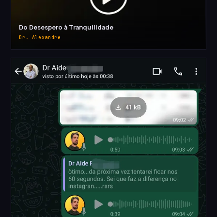
Do Desespero à Tranquilidade
Dr. Alexandre