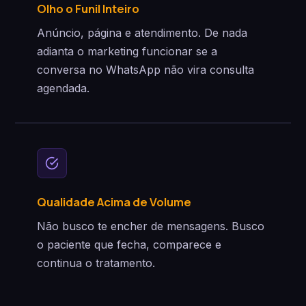
Olho o Funil Inteiro
Anúncio, página e atendimento. De nada
adianta o marketing funcionar se a
conversa no WhatsApp não vira consulta
agendada.
Qualidade Acima de Volume
Não busco te encher de mensagens. Busco
o paciente que fecha, comparece e
continua o tratamento.