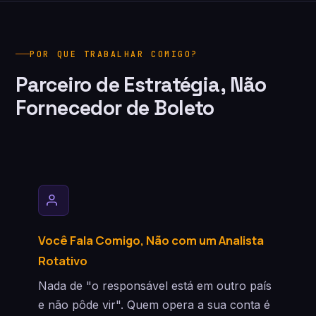
POR QUE TRABALHAR COMIGO?
Parceiro de Estratégia, Não
Fornecedor de Boleto
Você Fala Comigo, Não com um Analista
Rotativo
Nada de "o responsável está em outro país
e não pôde vir". Quem opera a sua conta é