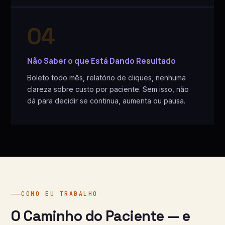
04
Não Saber o que Está Dando Resultado
Boleto todo mês, relatório de cliques, nenhuma
clareza sobre custo por paciente. Sem isso, não
dá para decidir se continua, aumenta ou pausa.
COMO EU TRABALHO
O Caminho do Paciente — e