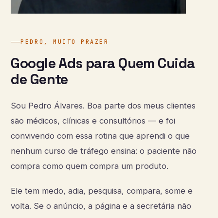
PEDRO, MUITO PRAZER
Google Ads para Quem Cuida
de Gente
Sou Pedro Álvares. Boa parte dos meus clientes
são médicos, clínicas e consultórios — e foi
convivendo com essa rotina que aprendi o que
nenhum curso de tráfego ensina: o paciente não
compra como quem compra um produto.
Ele tem medo, adia, pesquisa, compara, some e
volta. Se o anúncio, a página e a secretária não