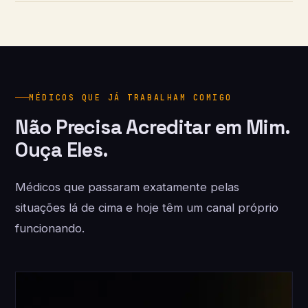
MÉDICOS QUE JÁ TRABALHAM COMIGO
Não Precisa Acreditar em Mim.
Ouça Eles.
Médicos que passaram exatamente pelas
situações lá de cima e hoje têm um canal próprio
funcionando.