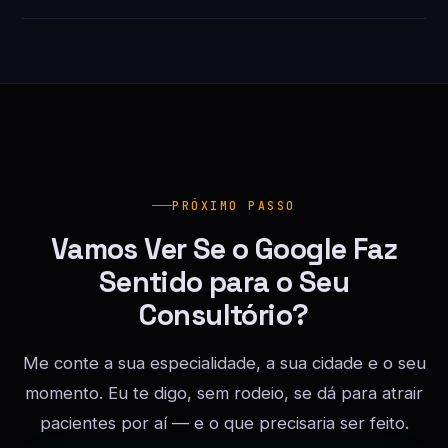
PRÓXIMO PASSO
Vamos Ver Se o Google Faz
Sentido para o Seu
Consultório?
Me conte a sua especialidade, a sua cidade e o seu
momento. Eu te digo, sem rodeio, se dá para atrair
pacientes por aí — e o que precisaria ser feito.