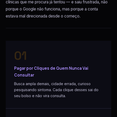
clínicas que me procura já tentou — e saiu frustrada, não
porque o Google não funciona, mas porque a conta
estava mal direcionada desde o começo.
01
Pagar por Cliques de Quem Nunca Vai
Consultar
Busca ampla demais, cidade errada, curioso
pesquisando sintoma. Cada clique desses sai do
seu bolso e não vira consulta.