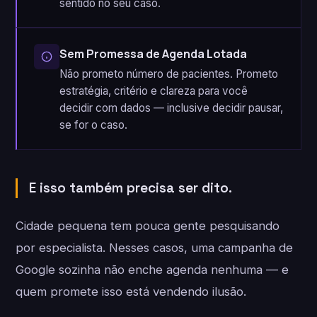
sentido no seu caso.
Sem Promessa de Agenda Lotada
Não prometo número de pacientes. Prometo
estratégia, critério e clareza para você
decidir com dados — inclusive decidir pausar,
se for o caso.
E isso também precisa ser dito.
Cidade pequena tem pouca gente pesquisando
por especialista. Nesses casos, uma campanha de
Google sozinha não enche agenda nenhuma — e
quem promete isso está vendendo ilusão.