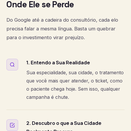
Onde Ele se Perde
Do Google até a cadeira do consultório, cada elo
precisa falar a mesma língua. Basta um quebrar
para o investimento virar prejuízo.
1. Entendo a Sua Realidade
Sua especialidade, sua cidade, o tratamento
que você mais quer atender, o ticket, como
o paciente chega hoje. Sem isso, qualquer
campanha é chute.
2. Descubro o que a Sua Cidade