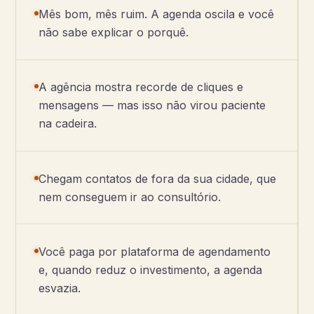
Mês bom, mês ruim. A agenda oscila e você
não sabe explicar o porquê.
A agência mostra recorde de cliques e
mensagens — mas isso não virou paciente
na cadeira.
Chegam contatos de fora da sua cidade, que
nem conseguem ir ao consultório.
Você paga por plataforma de agendamento
e, quando reduz o investimento, a agenda
esvazia.