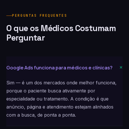
PERGUNTAS FREQUENTES
O que os Médicos Costumam
Perguntar
+
Google Ads funciona para médicos e clínicas?
Sim — é um dos mercados onde melhor funciona,
porque o paciente busca ativamente por
especialidade ou tratamento. A condição é que
anúncio, página e atendimento estejam alinhados
com a busca, de ponta a ponta.