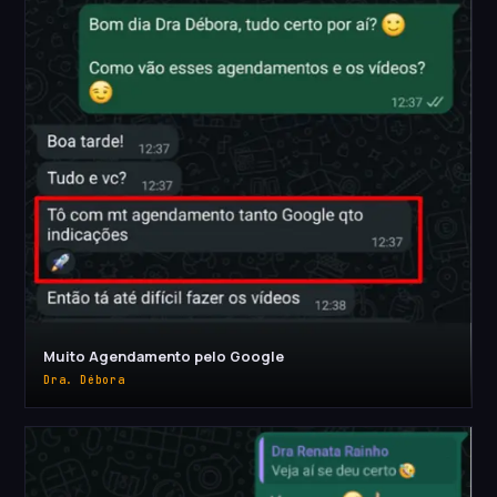
Muito Agendamento pelo Google
Dra. Débora