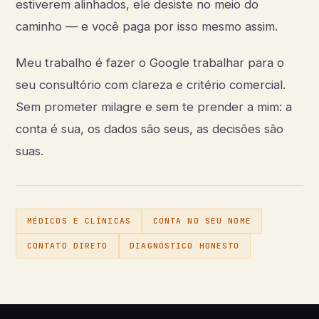
estiverem alinhados, ele desiste no meio do
caminho — e você paga por isso mesmo assim.
Meu trabalho é fazer o Google trabalhar para o
seu consultório com clareza e critério comercial.
Sem prometer milagre e sem te prender a mim: a
conta é sua, os dados são seus, as decisões são
suas.
MÉDICOS E CLÍNICAS
CONTA NO SEU NOME
CONTATO DIRETO
DIAGNÓSTICO HONESTO