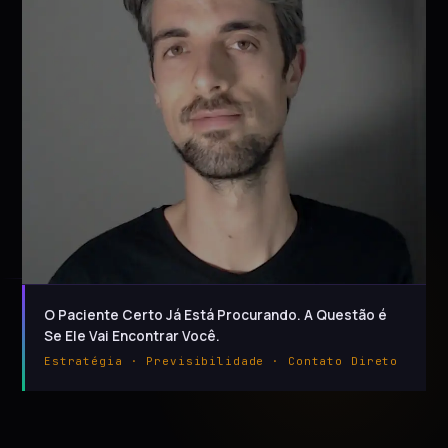
O Paciente Certo Já Está Procurando. A Questão é
Se Ele Vai Encontrar Você.
Estratégia · Previsibilidade · Contato Direto