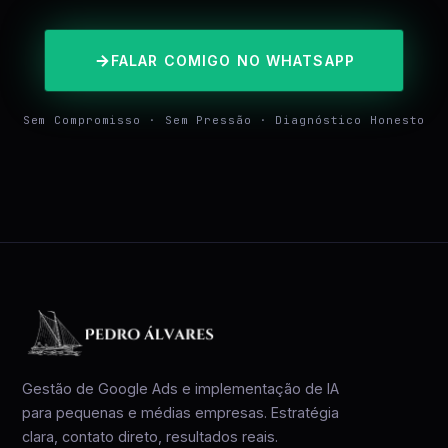
FALAR COMIGO NO WHATSAPP
Sem Compromisso · Sem Pressão · Diagnóstico Honesto
Gestão de Google Ads e implementação de IA
para pequenas e médias empresas. Estratégia
clara, contato direto, resultados reais.