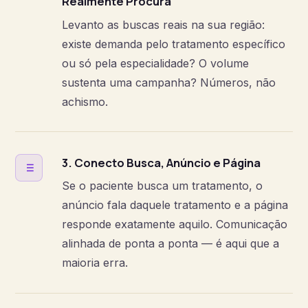
Realmente Procura
Levanto as buscas reais na sua região:
existe demanda pelo tratamento específico
ou só pela especialidade? O volume
sustenta uma campanha? Números, não
achismo.
3. Conecto Busca, Anúncio e Página
Se o paciente busca um tratamento, o
anúncio fala daquele tratamento e a página
responde exatamente aquilo. Comunicação
alinhada de ponta a ponta — é aqui que a
maioria erra.