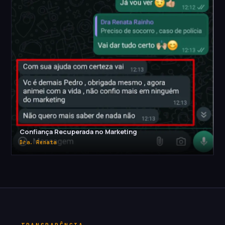
Confiança Recuperada no Marketing
Dra. Renata