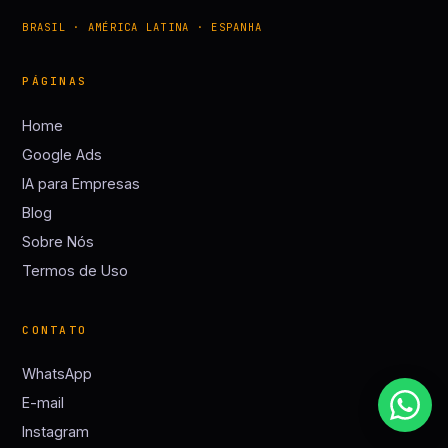
BRASIL · AMÉRICA LATINA · ESPANHA
PÁGINAS
Home
Google Ads
IA para Empresas
Blog
Sobre Nós
Termos de Uso
CONTATO
WhatsApp
E-mail
Instagram