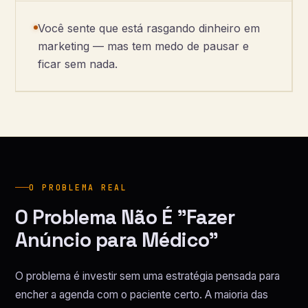
Você sente que está rasgando dinheiro em
marketing — mas tem medo de pausar e
ficar sem nada.
O PROBLEMA REAL
O Problema Não É "Fazer
Anúncio para Médico"
O problema é investir sem uma estratégia pensada para
encher a agenda com o paciente certo. A maioria das