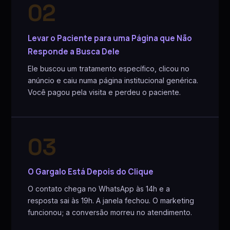
02
Levar o Paciente para uma Página que Não
Responde a Busca Dele
Ele buscou um tratamento específico, clicou no
anúncio e caiu numa página institucional genérica.
Você pagou pela visita e perdeu o paciente.
03
O Gargalo Está Depois do Clique
O contato chega no WhatsApp às 14h e a
resposta sai às 19h. A janela fechou. O marketing
funcionou; a conversão morreu no atendimento.