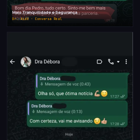
Mais Tranquilidade e Segurança
Dr. Aidê · Conversa Real