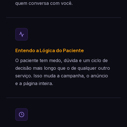
quem conversa com você.
Entendo a Lógica do Paciente
O paciente tem medo, dúvida e um ciclo de
decisão mais longo que o de qualquer outro
serviço. Isso muda a campanha, o anúncio
e a página inteira.