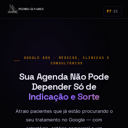
PT
|
ES
GOOGLE ADS · MÉDICOS, CLÍNICAS E
CONSULTÓRIOS
Sua Agenda Não Pode
Depender Só de
Indicação e Sorte
Atraio pacientes que já estão procurando o
seu tratamento no Google — com