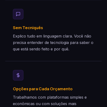
Sem Tecniquês
Explico tudo em linguagem clara. Você não
precisa entender de tecnologia para saber o
que está sendo feito e por quê.
Opções para Cada Orçamento
Trabalhamos com plataformas simples e
econômicas ou com soluções mais