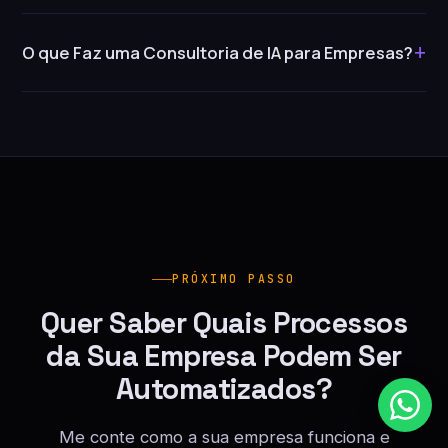
+
O que Faz uma Consultoria de IA para Empresas?
PRÓXIMO PASSO
Quer Saber Quais Processos
da Sua Empresa Podem Ser
Automatizados?
Me conte como a sua empresa funciona e