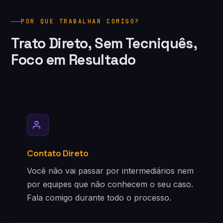
POR QUE TRABALHAR COMIGO?
Trato Direto, Sem Tecniquês,
Foco em Resultado
Contato Direto
Você não vai passar por intermediários nem
por equipes que não conhecem o seu caso.
Fala comigo durante todo o processo.