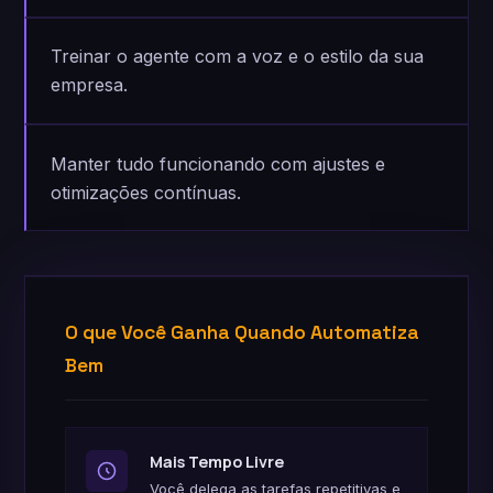
Treinar o agente com a voz e o estilo da sua
empresa.
Manter tudo funcionando com ajustes e
otimizações contínuas.
O que Você Ganha Quando Automatiza
Bem
Mais Tempo Livre
Você delega as tarefas repetitivas e