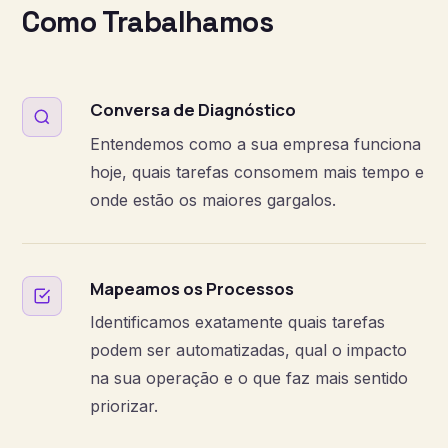
Como Trabalhamos
Conversa de Diagnóstico
Entendemos como a sua empresa funciona
hoje, quais tarefas consomem mais tempo e
onde estão os maiores gargalos.
Mapeamos os Processos
Identificamos exatamente quais tarefas
podem ser automatizadas, qual o impacto
na sua operação e o que faz mais sentido
priorizar.