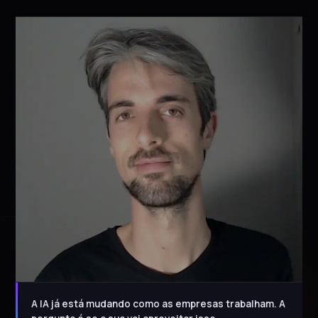
A IA já está mudando como as empresas trabalham. A