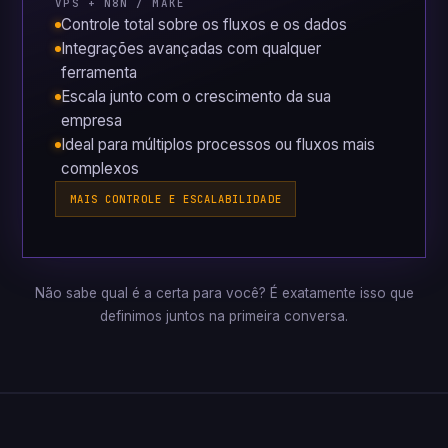
VPS + N8N / MAKE
Controle total sobre os fluxos e os dados
Integrações avançadas com qualquer
ferramenta
Escala junto com o crescimento da sua
empresa
Ideal para múltiplos processos ou fluxos mais
complexos
MAIS CONTROLE E ESCALABILIDADE
Não sabe qual é a certa para você? É exatamente isso que
definimos juntos na primeira conversa.