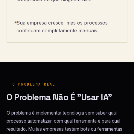
Sua empresa cresce, mas os processos
continuam completamente manuais.
O PROBLEMA REAL
O Problema Não É "Usar IA"
O problema é implementar tecnologia sem saber qual
processo automatizar, com qual ferramenta e para qual
resultado. Muitas empresas testam bots ou ferramentas