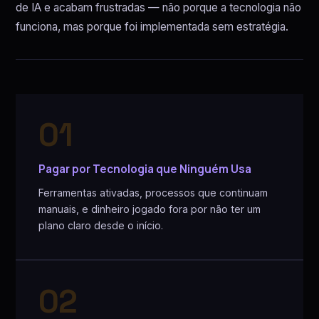
de IA e acabam frustradas — não porque a tecnologia não
funciona, mas porque foi implementada sem estratégia.
01
Pagar por Tecnologia que Ninguém Usa
Ferramentas ativadas, processos que continuam
manuais, e dinheiro jogado fora por não ter um
plano claro desde o início.
02