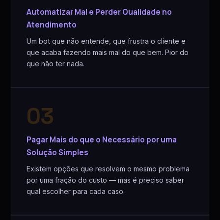
Automatizar Mal e Perder Qualidade no
Atendimento
Um bot que não entende, que frustra o cliente e
que acaba fazendo mais mal do que bem. Pior do
que não ter nada.
03
Pagar Mais do que o Necessário por uma
Solução Simples
Existem opções que resolvem o mesmo problema
por uma fração do custo — mas é preciso saber
qual escolher para cada caso.