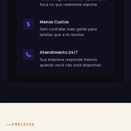
foca no que realmente importa.
Menos Custos
Sem contratar mais gente para
tarefas que a IA resolve.
Atendimento 24/7
Sua empresa responde mesmo
quando você não está disponível.
PROCESSO