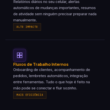
Relatórios diários no seu celular, alertas
automáticos de mudanças importantes, resumos
de atividade sem ninguém precisar preparar nada
manualmente.
ALTO IMPACTO
Fluxos de Trabalho Internos
Onboarding de clientes, acompanhamento de
pedidos, lembretes automáticos, integração
entre ferramentas. Tudo o que hoje é feito na
mão pode se conectar e fluir sozinho.
MAIS EFICIÊNCIA