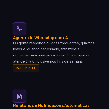
Agente de WhatsApp com IA
O agente responde dúvidas frequentes, qualifica
leads e, quando necessário, transfere a
conversa para uma pessoa real. Sua empresa
atende 24/7, inclusive nos fins de semana.
MAIS PEDIDO
Relatórios e Notificações Automáticas