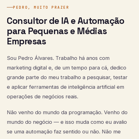
PEDRO, MUITO PRAZER
Consultor de IA e Automação
para Pequenas e Médias
Empresas
Sou Pedro Álvares. Trabalho há anos com
marketing digital e, de um tempo para cá, dedico
grande parte do meu trabalho a pesquisar, testar
e aplicar ferramentas de inteligência artificial em
operações de negócios reais.
Não venho do mundo da programação. Venho do
mundo do negócio — e isso muda como eu avalio
se uma automação faz sentido ou não. Não me