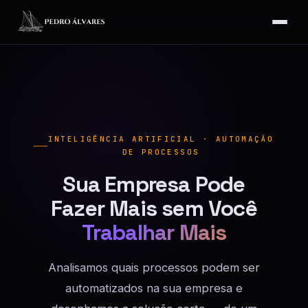
INTELIGÊNCIA ARTIFICIAL · AUTOMAÇÃO
DE PROCESSOS
Sua Empresa Pode
Fazer Mais sem Você
Trabalhar Mais
Analisamos quais processos podem ser
automatizados na sua empresa e