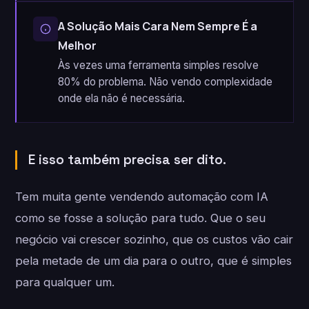
A Solução Mais Cara Nem Sempre É a
Melhor
Às vezes uma ferramenta simples resolve
80% do problema. Não vendo complexidade
onde ela não é necessária.
E isso também precisa ser dito.
Tem muita gente vendendo automação com IA
como se fosse a solução para tudo. Que o seu
negócio vai crescer sozinho, que os custos vão cair
pela metade de um dia para o outro, que é simples
para qualquer um.