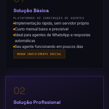
Solução Básica
PLATAFORMAS DE CONSTRUÇÃO DE AGENTES
Implementação rápida, sem servidor próprio
Custo mensal baixo e previsível
Ideal para agentes de WhatsApp e respostas
automáticas
Seu agente funcionando em poucos dias
MENOR INVESTIMENTO INICIAL
02
Solução Profissional