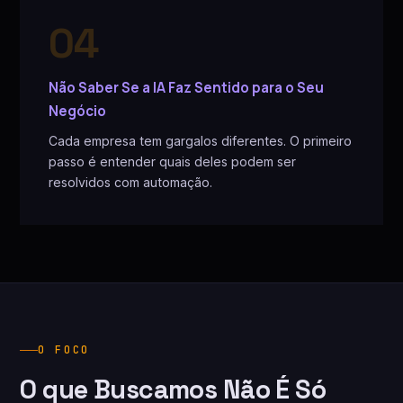
04
Não Saber Se a IA Faz Sentido para o Seu
Negócio
Cada empresa tem gargalos diferentes. O primeiro
passo é entender quais deles podem ser
resolvidos com automação.
O FOCO
O que Buscamos Não É Só