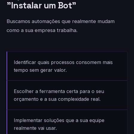
"Instalar um Bot"
Buscamos automações que realmente mudam
como a sua empresa trabalha.
Identificar quais processos consomem mais
tempo sem gerar valor.
Escolher a ferramenta certa para o seu
orçamento e a sua complexidade real.
Implementar soluções que a sua equipe
realmente vai usar.