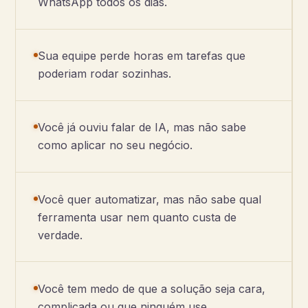
WhatsApp todos os dias.
Sua equipe perde horas em tarefas que
poderiam rodar sozinhas.
Você já ouviu falar de IA, mas não sabe
como aplicar no seu negócio.
Você quer automatizar, mas não sabe qual
ferramenta usar nem quanto custa de
verdade.
Você tem medo de que a solução seja cara,
complicada ou que ninguém use.