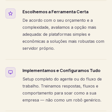
Escolhemos a Ferramenta Certa
De acordo com o seu orçamento e a
complexidade, avaliamos a opção mais
adequada: de plataformas simples e
econômicas a soluções mais robustas com
servidor próprio.
Implementamos e Configuramos Tudo
Setup completo do agente ou do fluxo de
trabalho. Treinamos respostas, fluxos e
comportamento para soar como a sua
empresa — não como um robô genérico.