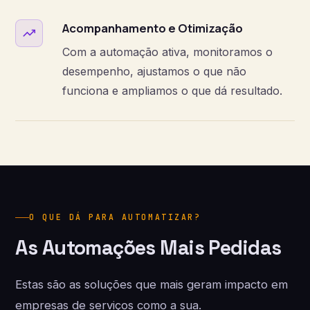
Acompanhamento e Otimização
Com a automação ativa, monitoramos o
desempenho, ajustamos o que não
funciona e ampliamos o que dá resultado.
O QUE DÁ PARA AUTOMATIZAR?
As Automações Mais Pedidas
Estas são as soluções que mais geram impacto em
empresas de serviços como a sua.