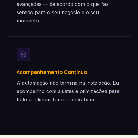
avançadas — de acordo com o que faz
sentido para o seu negócio e o seu
momento.
Acompanhamento Contínuo
A automação não termina na instalação. Eu
acompanho com ajustes e otimizações para
tudo continuar funcionando bem.