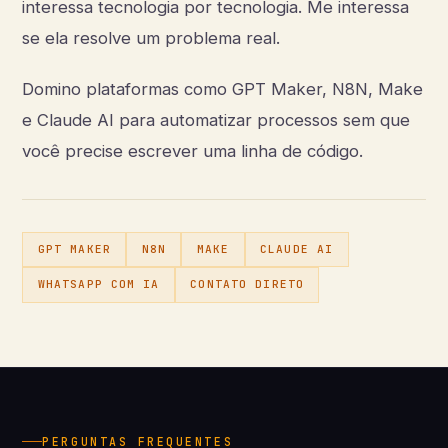
interessa tecnologia por tecnologia. Me interessa
se ela resolve um problema real.
Domino plataformas como GPT Maker, N8N, Make
e Claude AI para automatizar processos sem que
você precise escrever uma linha de código.
GPT MAKER
N8N
MAKE
CLAUDE AI
WHATSAPP COM IA
CONTATO DIRETO
PERGUNTAS FREQUENTES