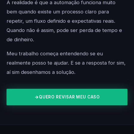
A realidade é que a automação funciona muito
bem quando existe um processo claro para
repetir, um fluxo definido e expectativas reais.
Quando não é assim, pode ser perda de tempo e
de dinheiro.
Meu trabalho começa entendendo se eu
realmente posso te ajudar. E se a resposta for sim,
aí sim desenhamos a solução.
QUERO REVISAR MEU CASO