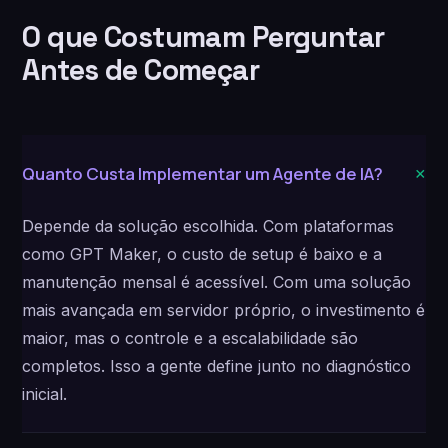
O que Costumam Perguntar
Antes de Começar
+
Quanto Custa Implementar um Agente de IA?
Depende da solução escolhida. Com plataformas
como GPT Maker, o custo de setup é baixo e a
manutenção mensal é acessível. Com uma solução
mais avançada em servidor próprio, o investimento é
maior, mas o controle e a escalabilidade são
completos. Isso a gente define junto no diagnóstico
inicial.