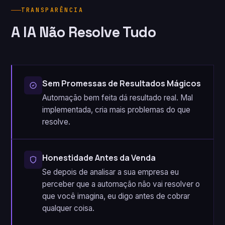
TRANSPARÊNCIA
A IA Não Resolve Tudo
Sem Promessas de Resultados Mágicos
Automação bem feita dá resultado real. Mal
implementada, cria mais problemas do que
resolve.
Honestidade Antes da Venda
Se depois de analisar a sua empresa eu
perceber que a automação não vai resolver o
que você imagina, eu digo antes de cobrar
qualquer coisa.