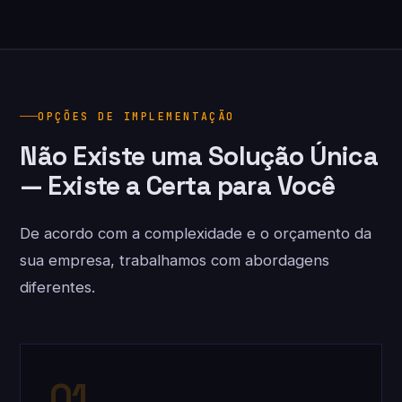
OPÇÕES DE IMPLEMENTAÇÃO
Não Existe uma Solução Única
— Existe a Certa para Você
De acordo com a complexidade e o orçamento da
sua empresa, trabalhamos com abordagens
diferentes.
01